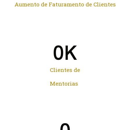
Aumento de Faturamento de Clientes
0
K
Clientes de
Mentorias