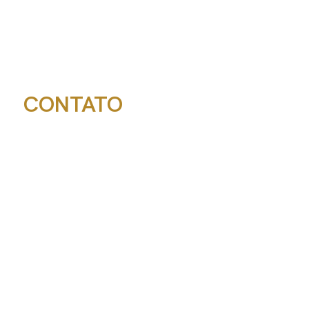
CONTATO