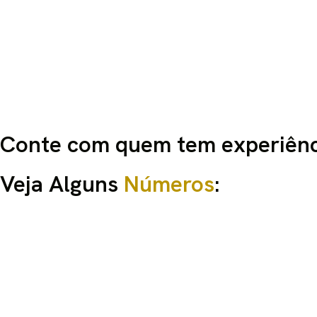
Conte com quem tem experiênc
Veja Alguns
Números
: