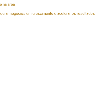
 na área.
iderar negócios em crescimento e acelerar os resultados