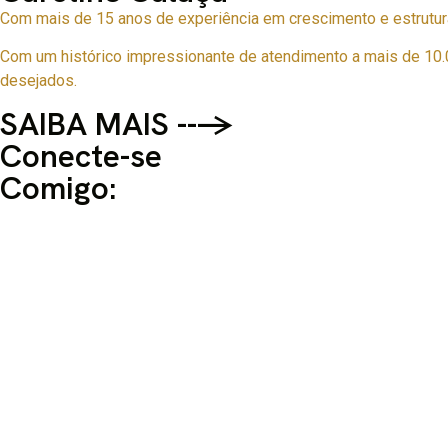
Com mais de 15 anos de experiência em crescimento e estrutura
Com um histórico impressionante de atendimento a mais de 10.
desejados.
SAIBA MAIS --->
Conecte-se
Comigo: