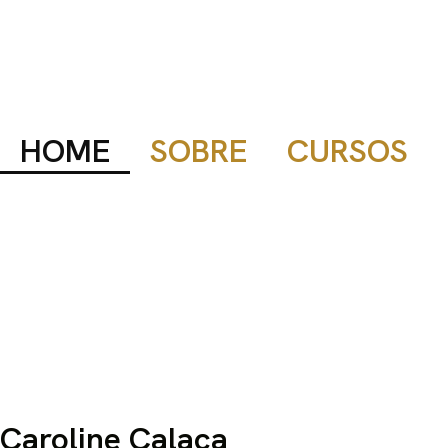
HOME
SOBRE
CURSOS
Caroline Calaça