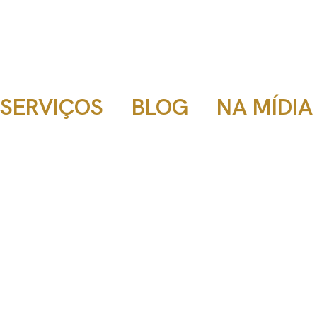
SERVIÇOS
BLOG
NA MÍDIA