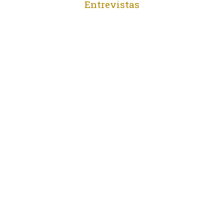
Entrevistas